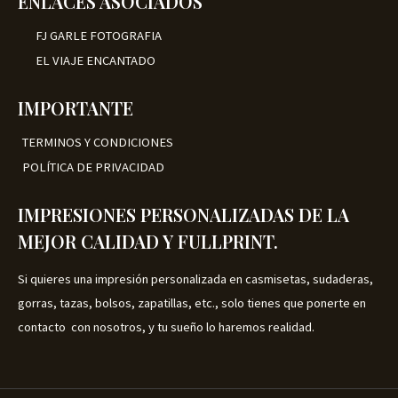
ENLACES ASOCIADOS
FJ GARLE FOTOGRAFIA
EL VIAJE ENCANTADO
IMPORTANTE
TERMINOS Y CONDICIONES
POLÍTICA DE PRIVACIDAD
IMPRESIONES PERSONALIZADAS DE LA
MEJOR CALIDAD Y FULLPRINT.
Si quieres una impresión personalizada en casmisetas, sudaderas,
gorras, tazas, bolsos, zapatillas, etc., solo tienes que ponerte en
contacto con nosotros, y tu sueño lo haremos realidad.