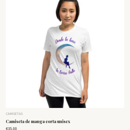
CAMISETAS
Camiseta de manga corta unisex
€
35.00