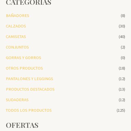
CATEGORIAS
BAÑADORES
(8)
CALZADOS
(30)
CAMISETAS
(40)
CONJUNTOS
(2)
GORRAS Y GORROS
(0)
OTROS PRODUCTOS
(18)
PANTALONES Y LEGGINGS
(12)
PRODUCTOS DESTACADOS
(13)
SUDADERAS
(12)
TODOS LOS PRODUCTOS
(125)
OFERTAS