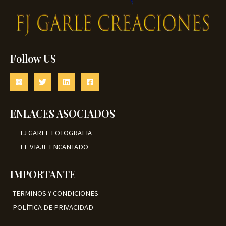
Follow US
ENLACES ASOCIADOS
FJ GARLE FOTOGRAFIA
EL VIAJE ENCANTADO
IMPORTANTE
TERMINOS Y CONDICIONES
POLÍTICA DE PRIVACIDAD