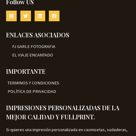
Follow US
ENLACES ASOCIADOS
FJ GARLE FOTOGRAFIA
EL VIAJE ENCANTADO
IMPORTANTE
TERMINOS Y CONDICIONES
POLÍTICA DE PRIVACIDAD
IMPRESIONES PERSONALIZADAS DE LA
MEJOR CALIDAD Y FULLPRINT.
Si quieres una impresión personalizada en casmisetas, sudaderas,