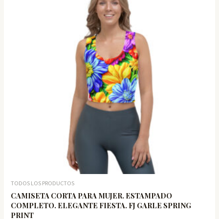
TODOS LOS PRODUCTOS
CAMISETA CORTA PARA MUJER. ESTAMPADO
COMPLETO. ELEGANTE FIESTA. FJ GARLE SPRING
PRINT