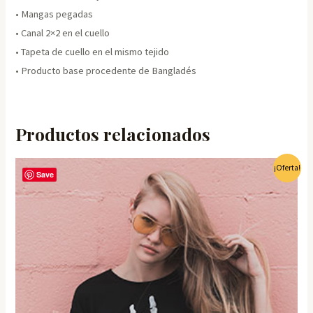
• Mangas pegadas
• Canal 2×2 en el cuello
• Tapeta de cuello en el mismo tejido
• Producto base procedente de Bangladés
Productos relacionados
¡Oferta!
Save