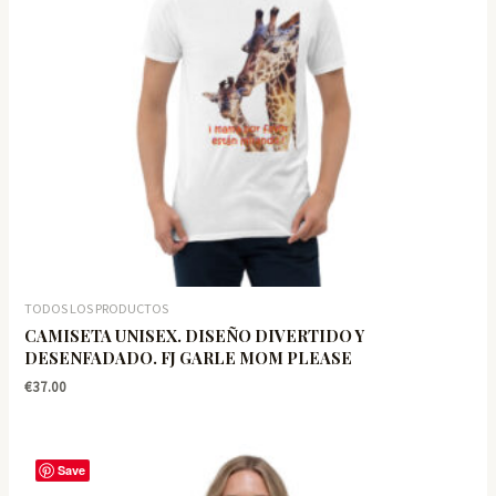
TODOS LOS PRODUCTOS
CAMISETA UNISEX. DISEÑO DIVERTIDO Y
DESENFADADO. FJ GARLE MOM PLEASE
€
37.00
Save