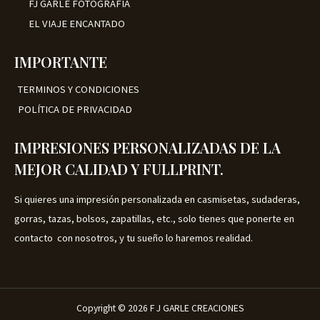
FJ GARLE FOTOGRAFIA
EL VIAJE ENCANTADO
IMPORTANTE
TERMINOS Y CONDICIONES
POLÍTICA DE PRIVACIDAD
IMPRESIONES PERSONALIZADAS DE LA
MEJOR CALIDAD Y FULLPRINT.
Si quieres una impresión personalizada en casmisetas, sudaderas,
gorras, tazas, bolsos, zapatillas, etc., solo tienes que ponerte en
contacto con nosotros, y tu sueño lo haremos realidad.
Copyright © 2026 F J GARLE CREACIONES