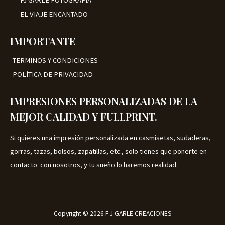
FJ GARLE FOTOGRAFIA
EL VIAJE ENCANTADO
IMPORTANTE
TERMINOS Y CONDICIONES
POLÍTICA DE PRIVACIDAD
IMPRESIONES PERSONALIZADAS DE LA
MEJOR CALIDAD Y FULLPRINT.
Si quieres una impresión personalizada en casmisetas, sudaderas,
gorras, tazas, bolsos, zapatillas, etc., solo tienes que ponerte en
contacto con nosotros, y tu sueño lo haremos realidad.
Copyright © 2026 F J GARLE CREACIONES