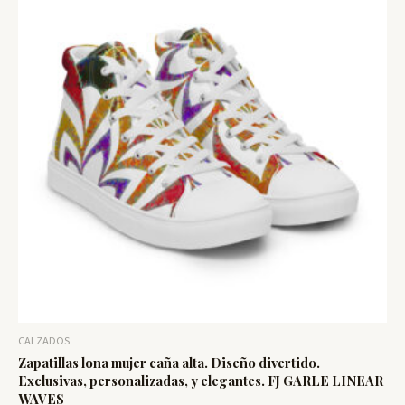
CALZADOS
Zapatillas lona mujer caña alta. Diseño divertido.
Exclusivas, personalizadas, y elegantes. FJ GARLE LINEAR
WAVES