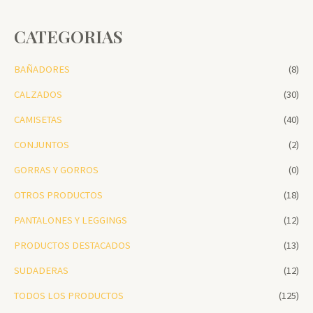
CATEGORIAS
BAÑADORES
(8)
CALZADOS
(30)
CAMISETAS
(40)
CONJUNTOS
(2)
GORRAS Y GORROS
(0)
OTROS PRODUCTOS
(18)
PANTALONES Y LEGGINGS
(12)
PRODUCTOS DESTACADOS
(13)
SUDADERAS
(12)
TODOS LOS PRODUCTOS
(125)